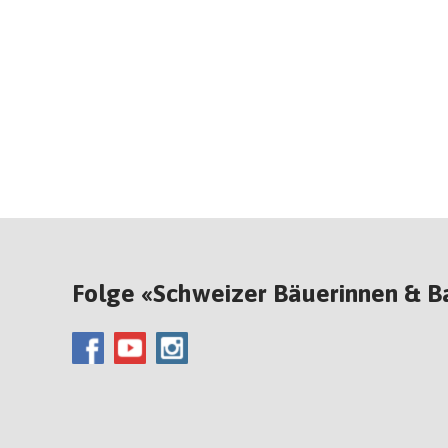
Folge «Schweizer Bäuerinnen & B