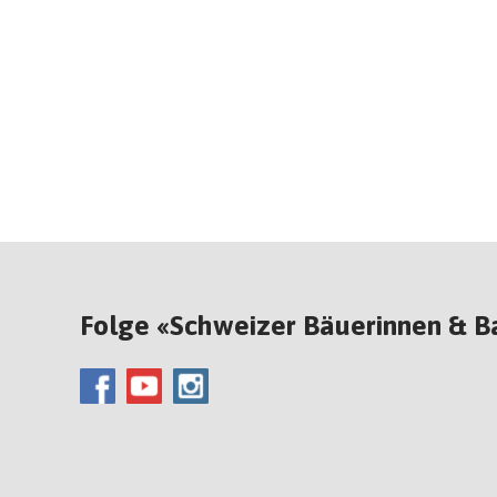
Folge «Schweizer Bäuerinnen & B