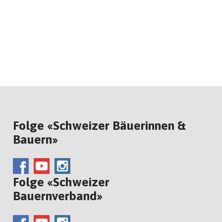
Folge «Schweizer Bäuerinnen &
Bauern»
Folge «Schweizer
Bauernverband»