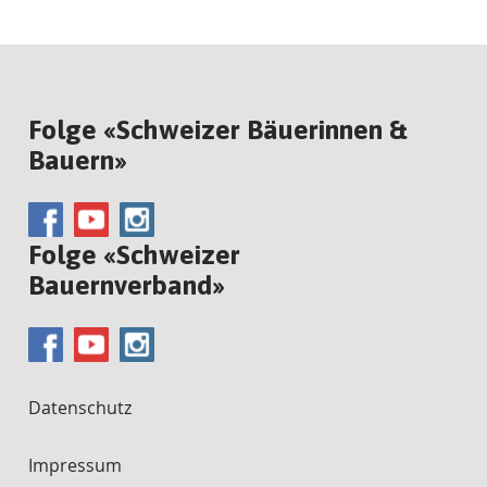
Folge «Schweizer Bäuerinnen &
Bauern»
Folge «Schweizer
Bauernverband»
Datenschutz
Impressum