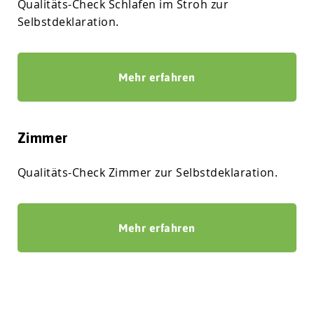
Qualitäts-Check Schlafen im Stroh zur
Selbstdeklaration.
Mehr erfahren
Zimmer
Qualitäts-Check Zimmer zur Selbstdeklaration.
Mehr erfahren