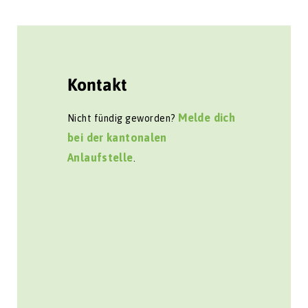
Kontakt
Melde dich
Nicht fündig geworden?
bei der kantonalen
Anlaufstelle
.