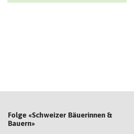
Folge «Schweizer Bäuerinnen &
Bauern»