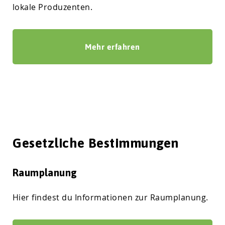
lokale Produzenten.
Mehr erfahren
Gesetzliche Bestimmungen
Raumplanung
Hier findest du Informationen zur Raumplanung.