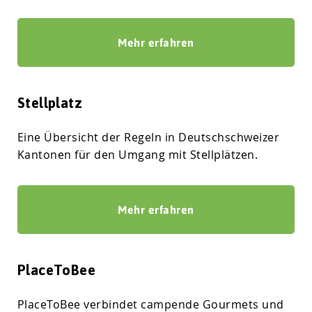
Mehr erfahren
Stellplatz
Eine Übersicht der Regeln in Deutschschweizer
Kantonen für den Umgang mit Stellplätzen.
Mehr erfahren
PlaceToBee
PlaceToBee verbindet campende Gourmets und