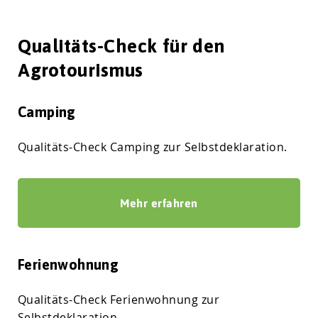
Qualitäts-Check für den
Agrotourismus
Camping
Qualitäts-Check Camping zur Selbstdeklaration.
Mehr erfahren
Ferienwohnung
Qualitäts-Check Ferienwohnung zur
Selbstdeklaration.