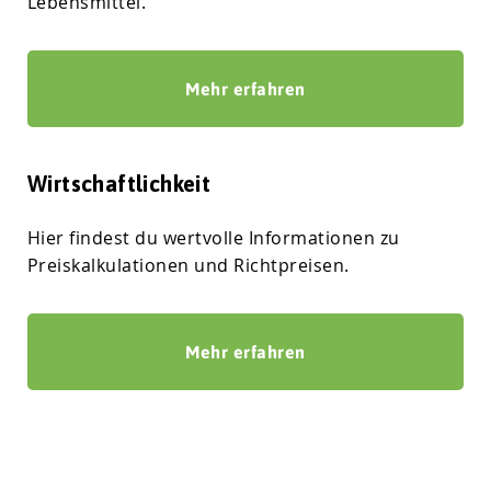
Lebensmittel.
Mehr erfahren
Wirtschaftlichkeit
Hier findest du wertvolle Informationen zu
Preiskalkulationen und Richtpreisen.
Mehr erfahren