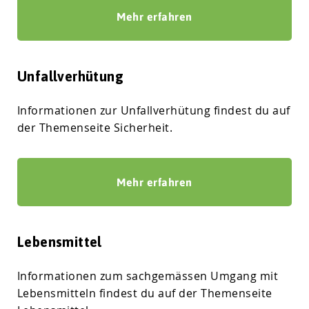
Mehr erfahren
Unfallverhütung
Informationen zur Unfallverhütung findest du auf
der Themenseite Sicherheit.
Mehr erfahren
Lebensmittel
Informationen zum sachgemässen Umgang mit
Lebensmitteln findest du auf der Themenseite