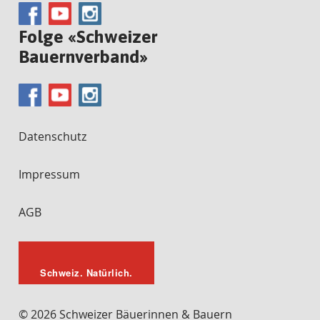
Folge «Schweizer
Bauernverband»
Datenschutz
Impressum
AGB
Schweiz. Natürlich.
© 2026 Schweizer Bäuerinnen & Bauern