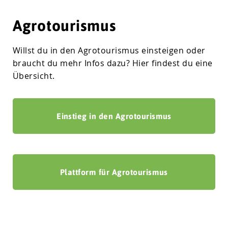
Agrotourismus
Willst du in den Agrotourismus einsteigen oder
braucht du mehr Infos dazu? Hier findest du eine
Übersicht.
Einstieg in den Agrotourismus
Plattform für Agrotourismus