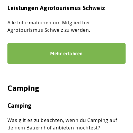
Leistungen Agrotourismus Schweiz
Alle Informationen um Mitglied bei
Agrotourismus Schweiz zu werden.
Mehr erfahren
Camping
Camping
Was gilt es zu beachten, wenn du Camping auf
deinem Bauernhof anbieten möchtest?