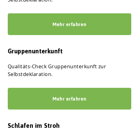
Mehr erfahren
Gruppenunterkunft
Qualitäts-Check Gruppenunterkunft zur
Selbstdeklaration.
Mehr erfahren
Schlafen im Stroh