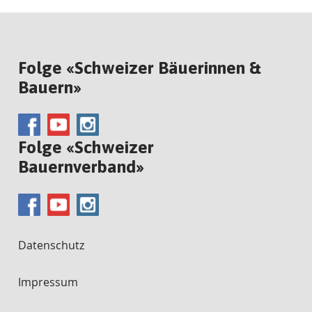
Folge «Schweizer Bäuerinnen &
Bauern»
Folge «Schweizer
Bauernverband»
Datenschutz
Impressum