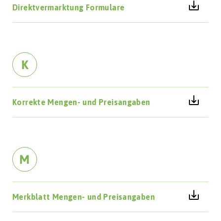
Direktvermarktung Formulare
K
Korrekte Mengen- und Preisangaben
M
Merkblatt Mengen- und Preisangaben