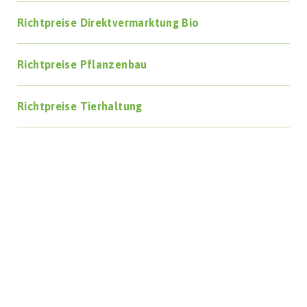
Richtpreise Direktvermarktung Bio
Richtpreise Pflanzenbau
Richtpreise Tierhaltung