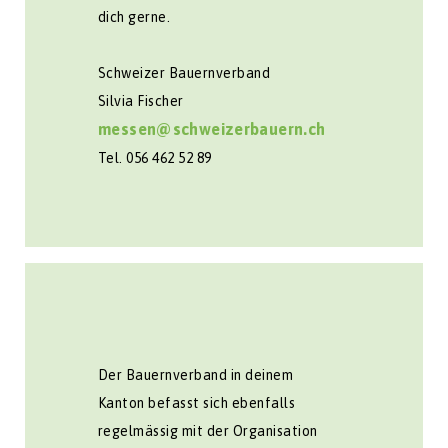
dich gerne.
Schweizer Bauernverband
Silvia Fischer
messen@schweizerbauern.ch
Tel. 056 462 52 89
Der Bauernverband in deinem
Kanton befasst sich ebenfalls
regelmässig mit der Organisation