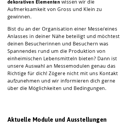
wissen wir die
dekorativen Elementen
Aufmerksamkeit von Gross und Klein zu
gewinnen.
Bist du an der Organisation einer Messe/eines
Anlasses in deiner Nähe beteiligt und möchtest
deinen Besucherinnen und Besuchern was
Spannendes rund um die Produktion von
einheimischen Lebensmitteln bieten? Dann ist
unsere Auswahl an Messemodulen genau das
Richtige für dich! Zögere nicht mit uns Kontakt
aufzunehmen und wir informieren dich gerne
über die Möglichkeiten und Bedingungen.
Aktuelle Module und Ausstellungen