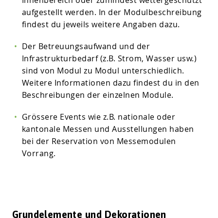
aufgestellt werden. In der Modulbeschreibung
findest du jeweils weitere Angaben dazu.
Der Betreuungsaufwand und der
Infrastrukturbedarf (z.B. Strom, Wasser usw.)
sind von Modul zu Modul unterschiedlich.
Weitere Informationen dazu findest du in den
Beschreibungen der einzelnen Module.
Grössere Events wie z.B. nationale oder
kantonale Messen und Ausstellungen haben
bei der Reservation von Messemodulen
Vorrang.
Grundelemente und Dekorationen