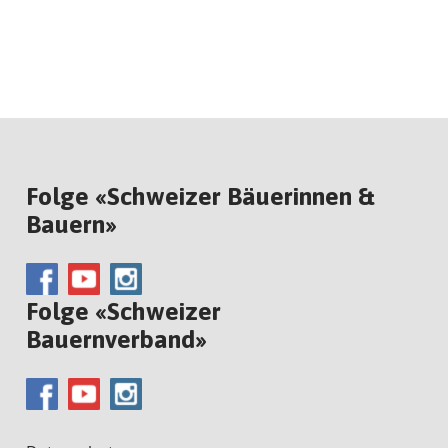
Folge «Schweizer Bäuerinnen &
Bauern»
Folge «Schweizer
Bauernverband»