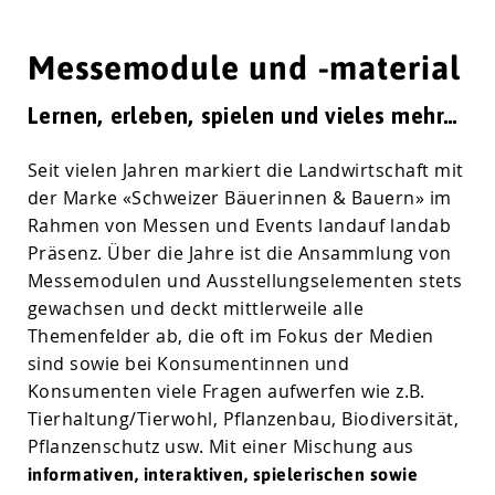
Messemodule und -material
Lernen, erleben, spielen und vieles mehr…
Seit vielen Jahren markiert die Landwirtschaft mit
der Marke «Schweizer Bäuerinnen & Bauern» im
Rahmen von Messen und Events landauf landab
Präsenz. Über die Jahre ist die Ansammlung von
Messemodulen und Ausstellungselementen stets
gewachsen und deckt mittlerweile alle
Themenfelder ab, die oft im Fokus der Medien
sind sowie bei Konsumentinnen und
Konsumenten viele Fragen aufwerfen wie z.B.
Tierhaltung/Tierwohl, Pflanzenbau, Biodiversität,
Pflanzenschutz usw. Mit einer Mischung aus
informativen, interaktiven, spielerischen sowie