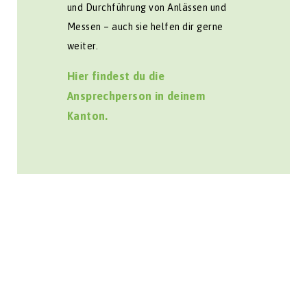
und Durchführung von Anlässen und
Messen – auch sie helfen dir gerne
weiter.
Hier findest du die
Ansprechperson in deinem
Kanton.