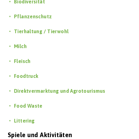
Biodiversität
Pflanzenschutz
Tierhaltung / Tierwohl
Milch
Fleisch
Foodtruck
Direktvermarktung und Agrotourismus
Food Waste
Littering
Spiele und Aktivitäten