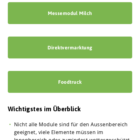
Messemodul Milch
Direktvermarktung
Foodtruck
Wichtigstes im Überblick
Nicht alle Module sind für den Aussenbereich
geeignet, viele Elemente müssen im
Innenbereich oder zumindest wettergeschützt